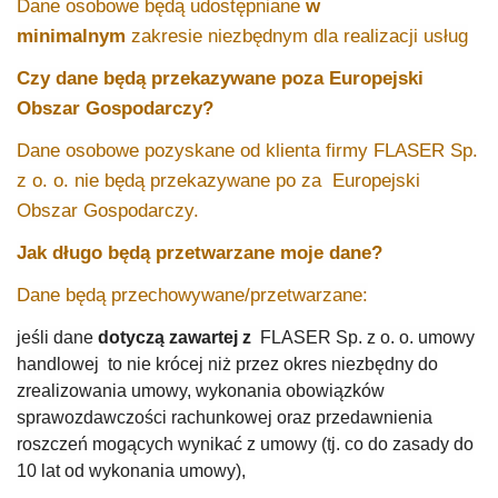
Dane osobowe będą udostępniane
w
minimalnym
zakresie niezbędnym dla realizacji usług
Czy dane będą przekazywane poza Europejski
Obszar Gospodarczy?
Dane osobowe pozyskane od klienta firmy FLASER Sp.
z o. o. nie będą przekazywane po za Europejski
Obszar Gospodarczy.
Jak długo będą przetwarzane moje dane?
Dane będą przechowywane/przetwarzane:
jeśli dane
dotyczą zawartej z
FLASER Sp. z o. o. umowy
handlowej to nie krócej niż przez okres niezbędny do
zrealizowania umowy, wykonania obowiązków
sprawozdawczości rachunkowej oraz przedawnienia
roszczeń mogących wynikać z umowy (tj. co do zasady do
10 lat od wykonania umowy),