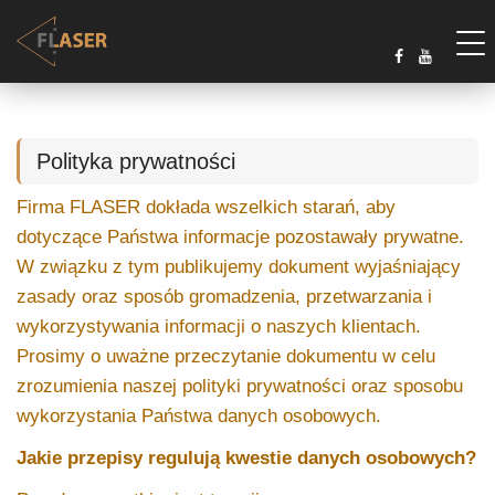
Polityka prywatności
Firma FLASER dokłada wszelkich starań, aby
dotyczące Państwa informacje pozostawały prywatne.
W związku z tym publikujemy dokument wyjaśniający
zasady oraz sposób gromadzenia, przetwarzania i
wykorzystywania informacji o naszych klientach.
Prosimy o uważne przeczytanie dokumentu w celu
zrozumienia naszej polityki prywatności oraz sposobu
wykorzystania Państwa danych osobowych.
Jakie przepisy regulują kwestie danych osobowych?