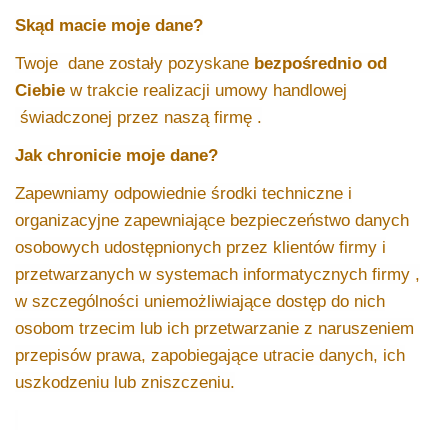
Skąd macie moje dane?
Twoje dane zostały pozyskane
bezpośrednio od
Ciebie
w trakcie realizacji umowy handlowej
świadczonej przez naszą firmę .
Jak chronicie moje dane?
Zapewniamy odpowiednie środki techniczne i
organizacyjne zapewniające bezpieczeństwo danych
osobowych udostępnionych przez klientów firmy i
przetwarzanych w systemach informatycznych firmy ,
w szczególności uniemożliwiające dostęp do nich
osobom trzecim lub ich przetwarzanie z naruszeniem
przepisów prawa, zapobiegające utracie danych, ich
uszkodzeniu lub zniszczeniu.