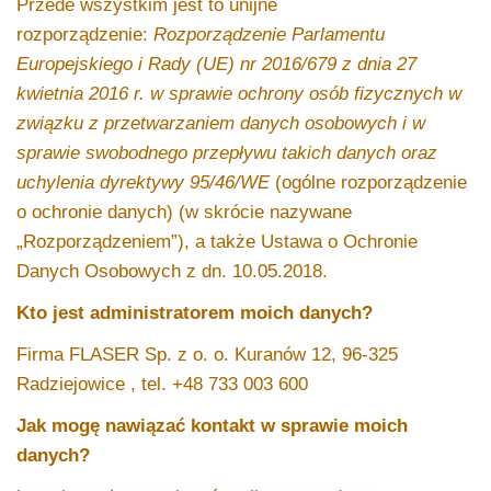
Przede wszystkim jest to unijne
rozporządzenie:
Rozporządzenie Parlamentu
Europejskiego i Rady (UE) nr 2016/679 z dnia 27
kwietnia 2016 r. w sprawie ochrony osób fizycznych w
związku z przetwarzaniem danych osobowych i w
sprawie swobodnego przepływu takich danych oraz
uchylenia dyrektywy 95/46/WE
(ogólne rozporządzenie
o ochronie danych) (w skrócie nazywane
„Rozporządzeniem”), a także Ustawa o Ochronie
Danych Osobowych z dn. 10.05.2018.
Kto jest administratorem moich danych?
Firma FLASER Sp. z o. o. Kuranów 12, 96-325
Radziejowice , tel.
+48 733 003 600
Jak mogę nawiązać kontakt w sprawie moich
danych?