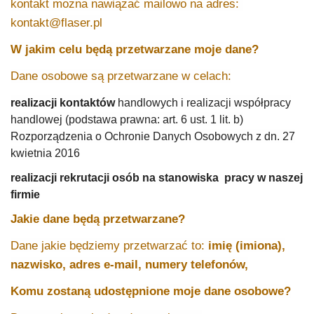
kontakt można nawiązać mailowo na adres:
kontakt@flaser.pl
W jakim celu będą przetwarzane moje dane?
Dane osobowe są przetwarzane w celach:
realizacji kontaktów
handlowych i realizacji współpracy
handlowej (podstawa prawna: art. 6 ust. 1 lit. b)
Rozporządzenia o Ochronie Danych Osobowych z dn. 27
kwietnia 2016
realizacji rekrutacji osób na stanowiska pracy w naszej
firmie
Jakie dane będą przetwarzane?
Dane jakie będziemy przetwarzać to:
imię (imiona),
nazwisko, adres e-mail, numery telefonów,
Komu zostaną udostępnione moje dane osobowe?