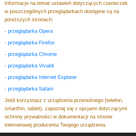
Informacje na temat ustawień dotyczących ciasteczek
w poszczególnych przeglądarkach dostępne są na
poniższych stronach:
- przeglądarka Opera
- przeglądarka Firefox
- przeglądarka Chrome
- przeglądarka Vivaldi
- przeglądarka Internet Explorer
- przeglądarka Safarii
Jeśli korzystasz z urządzenia przenośnego (telefon,
smartfon, tablet), zapoznaj się z opcjami dotyczącymi
ochrony prywatności w dokumentacji na stronie
internetowej producenta Twojego urządzenia.